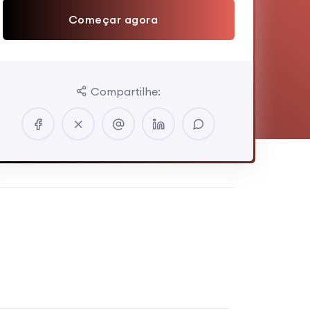
Começar agora
Compartilhe: