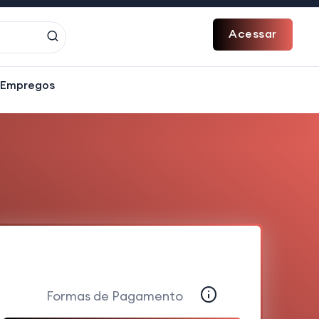
Acessar
 Empregos
Formas de Pagamento