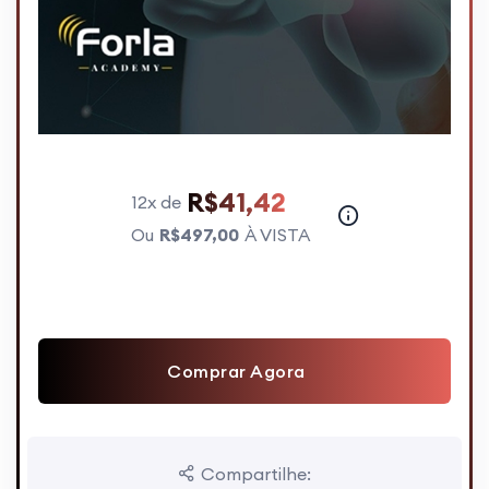
R$41,42
12x de
Ou
R$497,00
À VISTA
Comprar Agora
Compartilhe: