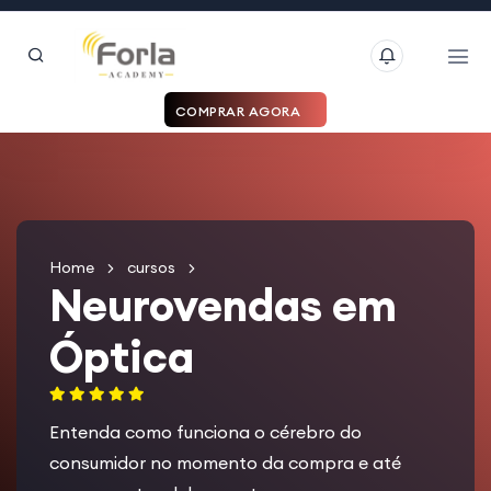
COMPRAR AGORA
Home
cursos
Neurovendas em
Óptica
Entenda como funciona o cérebro do
consumidor no momento da compra e até