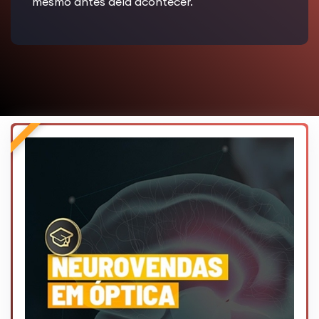
mesmo antes dela acontecer.