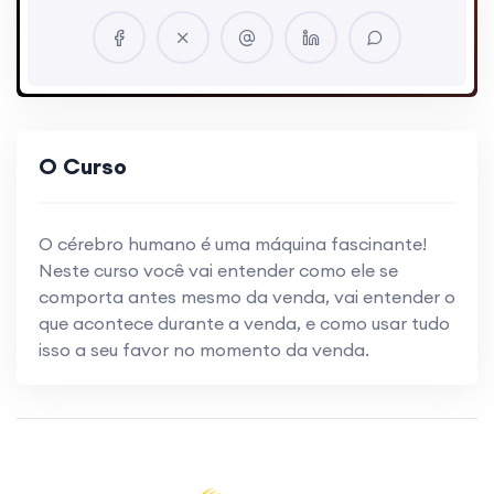
O Curso
O cérebro humano é uma máquina fascinante!
Neste curso você vai entender como ele se
comporta antes mesmo da venda, vai entender o
que acontece durante a venda, e como usar tudo
isso a seu favor no momento da venda.