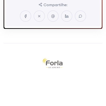
Compartilhe: