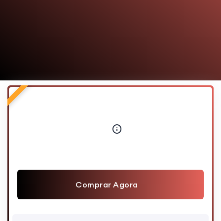
Comprar Agora