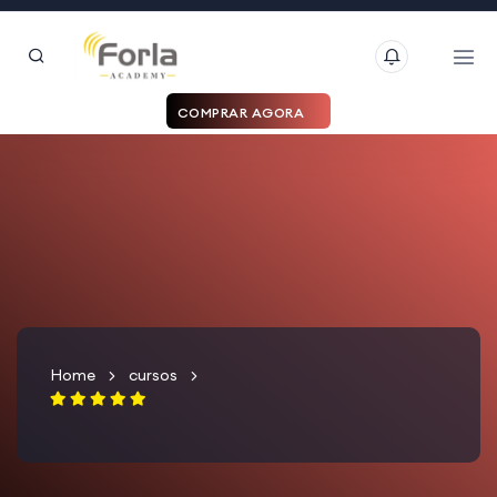
COMPRAR AGORA
Home
cursos